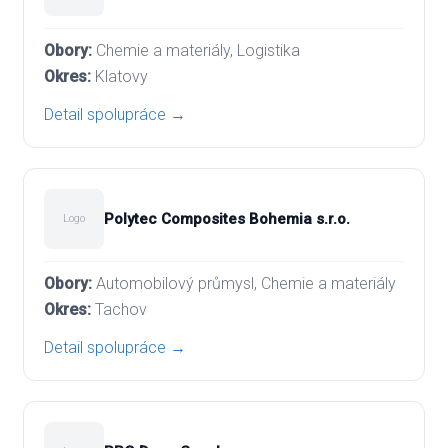
Chemie a materiály, Logistika
Klatovy
Detail spolupráce →
Polytec Composites Bohemia s.r.o.
Logo
Automobilový průmysl, Chemie a materiály
Tachov
Detail spolupráce →