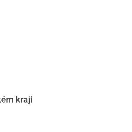
ém kraji