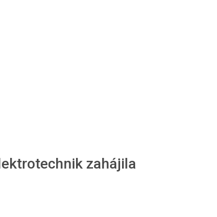
ektrotechnik zahájila