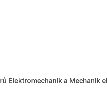
orů Elektromechanik a Mechanik el