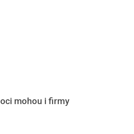
oci mohou i firmy