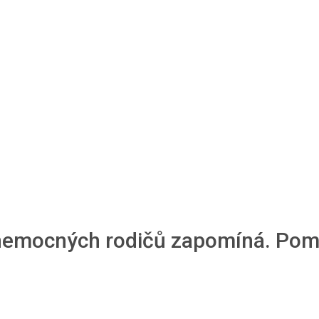
 nemocných rodičů zapomíná. Pom