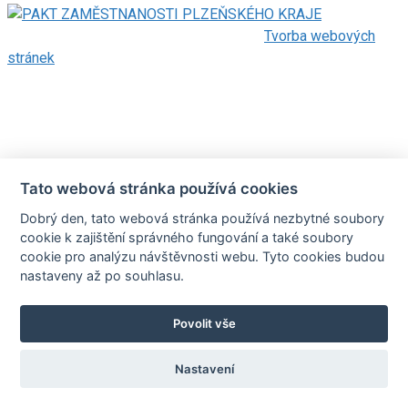
©2018 Regionální Rozvojová Agentura |
Tvorba webových
stránek
Tato webová stránka používá cookies
Dobrý den, tato webová stránka používá nezbytné soubory
cookie k zajištění správného fungování a také soubory
cookie pro analýzu návštěvnosti webu. Tyto cookies budou
nastaveny až po souhlasu.
Povolit vše
Nastavení