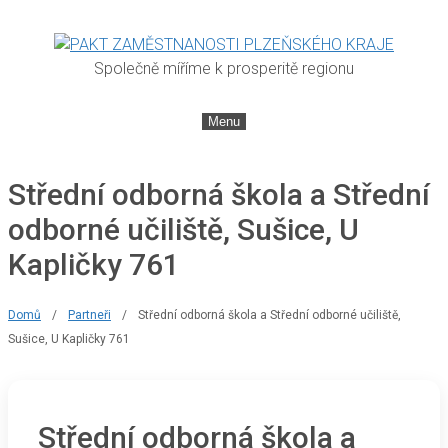
Společně míříme k prosperitě regionu
Menu
Střední odborná škola a Střední
odborné učiliště, Sušice, U
Kapličky 761
Domů
/
Partneři
/
Střední odborná škola a Střední odborné učiliště,
Sušice, U Kapličky 761
Střední odborná škola a