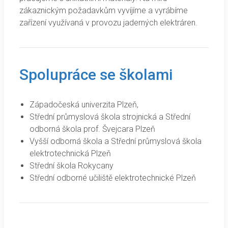
zákaznickým požadavkům vyvíjíme a vyrábíme
zařízení využívaná v provozu jaderných elektráren.
Spolupráce se školami
Západočeská univerzita Plzeň,
Střední průmyslová škola strojnická a Střední
odborná škola prof. Švejcara Plzeň
Vyšší odborná škola a Střední průmyslová škola
elektrotechnická Plzeň
Střední škola Rokycany
Střední odborné učiliště elektrotechnické Plzeň