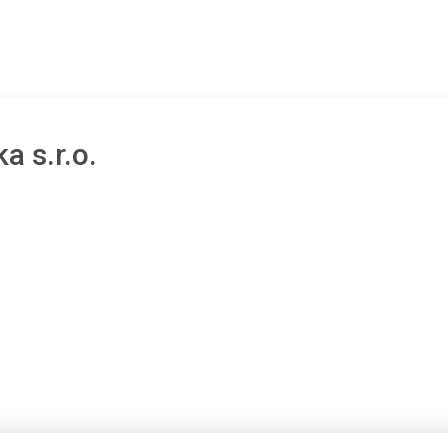
a s.r.o.