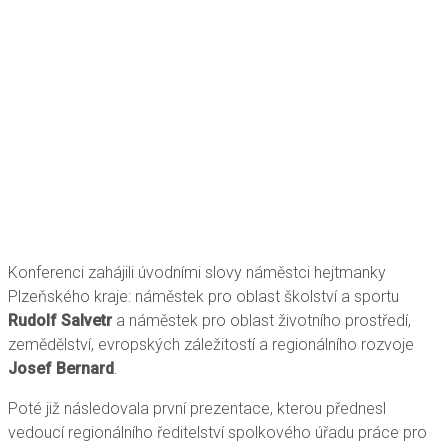
Konferenci zahájili úvodními slovy náměstci hejtmanky
Plzeňského kraje: náměstek pro oblast školství a sportu
Rudolf Salvetr
a náměstek pro oblast životního prostředí,
zemědělství, evropských záležitostí a regionálního rozvoje
Josef Bernard
.
Poté již následovala první prezentace, kterou přednesl
vedoucí regionálního ředitelství spolkového úřadu práce pro